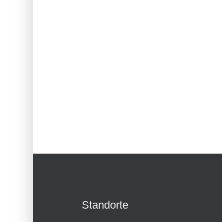
Standorte