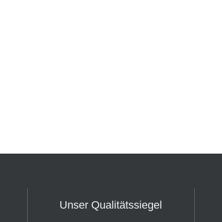
Unser Qualitätssiegel