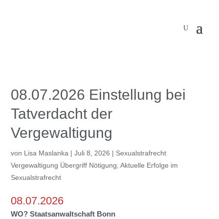
08.07.2026 Einstellung bei
Tatverdacht der
Vergewaltigung
von
Lisa Maslanka
|
Juli 8, 2026
|
Sexualstrafrecht
Vergewaltigung Übergriff Nötigung
,
Aktuelle Erfolge im
Sexualstrafrecht
08.07.2026
WO?
Staatsanwaltschaft Bonn