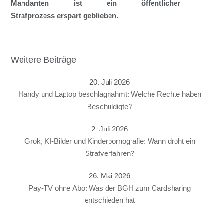
Mandanten ist ein öffentliche
r
Strafprozess
erspart geblieben.
Weitere Beiträge
20. Juli 2026
Handy und Laptop beschlagnahmt: Welche Rechte haben
Beschuldigte?
2. Juli 2026
Grok, KI-Bilder und Kinderpornografie: Wann droht ein
Strafverfahren?
26. Mai 2026
Pay-TV ohne Abo: Was der BGH zum Cardsharing
entschieden hat