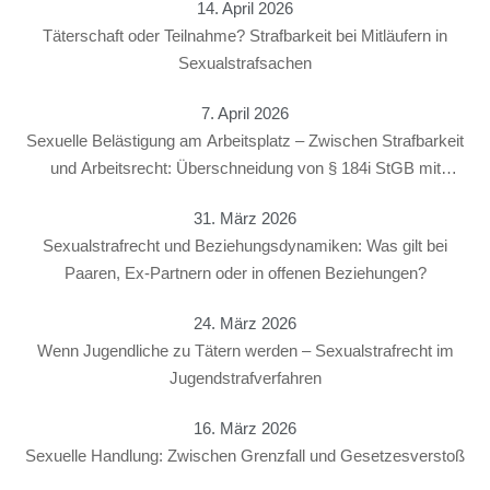
14. April 2026
Täterschaft oder Teilnahme? Strafbarkeit bei Mitläufern in
Sexualstrafsachen
7. April 2026
Sexuelle Belästigung am Arbeitsplatz – Zwischen Strafbarkeit
und Arbeitsrecht: Überschneidung von § 184i StGB mit
arbeitsrechtlichen Konsequenzen
31. März 2026
Sexualstrafrecht und Beziehungsdynamiken: Was gilt bei
Paaren, Ex-Partnern oder in offenen Beziehungen?
24. März 2026
Wenn Jugendliche zu Tätern werden – Sexualstrafrecht im
Jugendstrafverfahren
16. März 2026
Sexuelle Handlung: Zwischen Grenzfall und Gesetzesverstoß