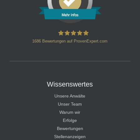
Mehr Infos
1686
Bewertungen auf ProvenExpert.com
HT Strafverteidiger
Wissenswertes
Unsere Anwälte
Unser Team
Warum wir
Erfolge
Bewertungen
Stellenanzeigen