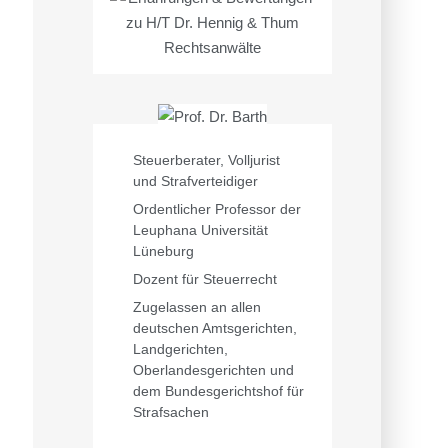
Steuerberater, Volljurist
und Strafverteidiger
Ordentlicher Professor der
Leuphana Universität
Lüneburg
Dozent für Steuerrecht
Zugelassen an allen
deutschen Amtsgerichten,
Landgerichten,
Oberlandesgerichten und
dem Bundesgerichtshof für
Strafsachen