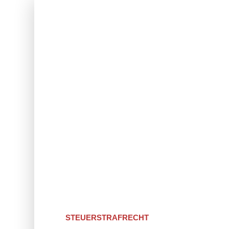
STEUERSTRAFRECHT