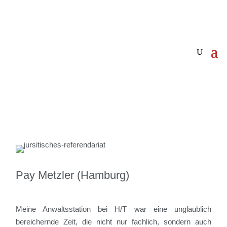
Pay Metzler (Hamburg)
Meine Anwaltsstation
bei H/T
war eine unglaublich
bereichernde Zeit, die nicht nur fachlich, sondern auch