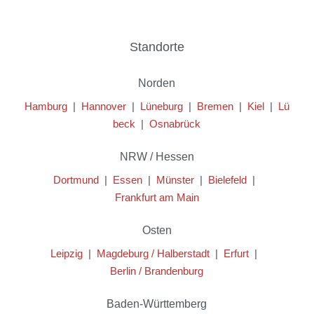
Standorte
Norden
Hamburg
|
Hannover
|
Lüneburg
|
Bremen
|
Kiel
|
Lü
beck
|
Osnabrück
NRW / Hessen
Dortmund
|
Essen
|
Münster
|
Bielefeld
|
Frankfurt am Main
Osten
Leipzig
|
Magdeburg / Halberstadt
|
Erfurt
|
Berlin / Brandenburg
Baden-Württemberg