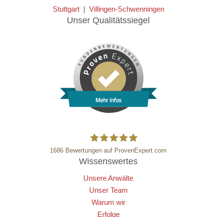
Stuttgart
|
Villingen-Schwenningen
Unser Qualitätssiegel
Mehr Infos
1686
Bewertungen auf ProvenExpert.com
Wissenswertes
HT Strafverteidiger
Unsere Anwälte
Unser Team
Warum wir
Erfolge