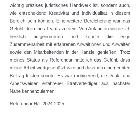
wichtig präzises juristisches Handwerk ist, sondern auch,
wie entscheidend Kreativität und Individualität in diesem
Bereich sein können.
Eine w
e
itere Bereicherung war das
Gefühl, Teil eines Teams zu sein. Von Anfang an wurde ich
herzlich aufgenommen und konnte die enge
Zusammenarbeit mit erfahrenen Anwältinnen und Anwälten
sowie den Mitarbeitenden in der Kanzlei genießen. Trotz
meines Status als Referendar hatte ich das Gefühl, dass
meine Arbeit wertgeschätzt wird und dass ich einen echten
Beitrag leisten konnte. Es war motivierend, die Denk- und
Arbeitsweisen erfahrener Strafverteidiger aus nächster
Nähe kennenzulernen.
Referendar H/T 2024-2025