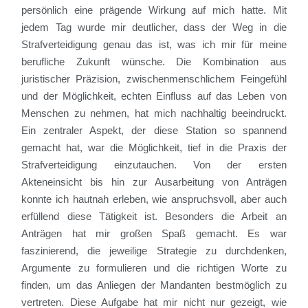
persönlich eine prägende Wirkung auf mich hatte. Mit
jedem Tag wurde mir deutlicher, dass der Weg in die
Strafverteidigung genau das ist, was ich mir für meine
berufliche Zukunft wünsche. Die Kombination aus
juristischer Präzision, zwischenmenschlichem Feingefühl
und der Möglichkeit, echten Einfluss auf das Leben von
Menschen zu nehmen, hat mich nachhaltig beeindruckt.
Ein zentraler Aspekt, der diese Station so spannend
gemacht hat, war die Möglichkeit, tief in die Praxis der
Strafverteidigung einzutauchen. Von der ersten
Akteneinsicht bis hin zur Ausarbeitung von Anträgen
konnte ich hautnah erleben, wie anspruchsvoll, aber auch
erfüllend diese Tätigkeit ist. Besonders die Arbeit an
Anträgen hat mir großen Spaß gemacht. Es war
faszinierend, die jeweilige Strategie zu durchdenken,
Argumente zu formulieren und die richtigen Worte zu
finden, um das Anliegen der Mandanten bestmöglich zu
vertreten. Diese Aufgabe hat mir nicht nur gezeigt, wie