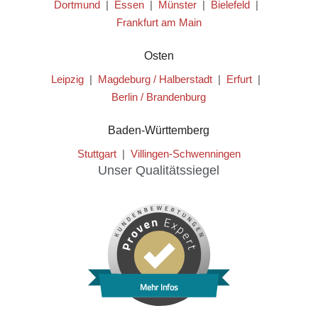
Dortmund
|
Essen
|
Münster
|
Bielefeld
|
Frankfurt am Main
Osten
Leipzig
|
Magdeburg / Halberstadt
|
Erfurt
|
Berlin / Brandenburg
Baden-Württemberg
Stuttgart
|
Villingen-Schwenningen
Unser Qualitätssiegel
Mehr Infos