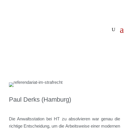
Paul Derks (Hamburg)
Die
Anwaltsstation bei HT
zu absolvieren war genau d
ie
richtige Entscheidung, um die Arbeitsweise einer modernen