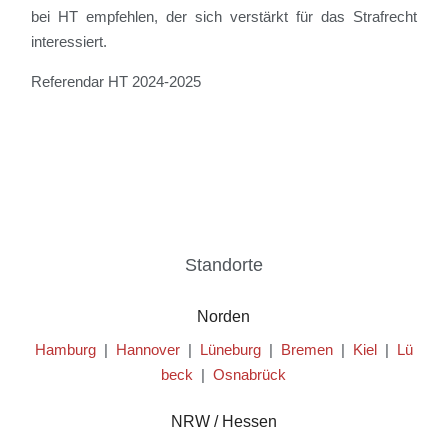
bei HT
empfehlen, der sich verstärkt für das Strafrecht
interessiert.
Referendar HT 2024-2025
Standorte
Norden
Hamburg
|
Hannover
|
Lüneburg
|
Bremen
|
Kiel
|
Lü
beck
|
Osnabrück
NRW / Hessen