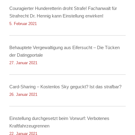
Couragierter Hunderetterin droht Strafe! Fachanwalt für
Strafrecht Dr. Hennig kann Einstellung erwirken!
5. Februar 2021
Behauptete Vergewaltigung aus Eifersucht – Die Tücken
der Datingportale
27. Januar 2021
Card-Sharing – Kostenlos Sky geguckt? Ist das strafbar?
26. Januar 2021
Einstellung durchgesetzt beim Vorwurf: Verbotenes
Kraftfahrzeugrennen
22. Januar 2021