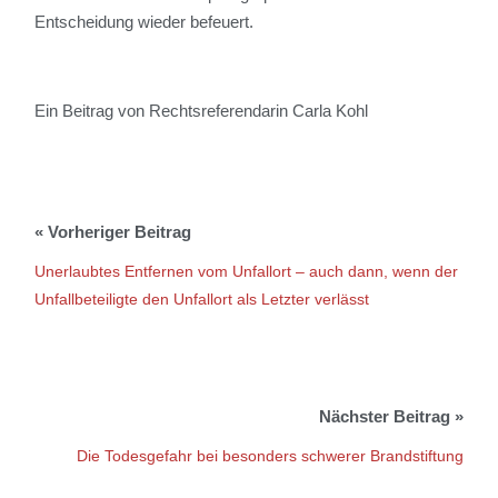
Entscheidung wieder befeuert.
Ein Beitrag von Rechtsreferendarin Carla Kohl
Unerlaubtes Entfernen vom Unfallort – auch dann, wenn der
Unfallbeteiligte den Unfallort als Letzter verlässt
Die Todesgefahr bei besonders schwerer Brandstiftung