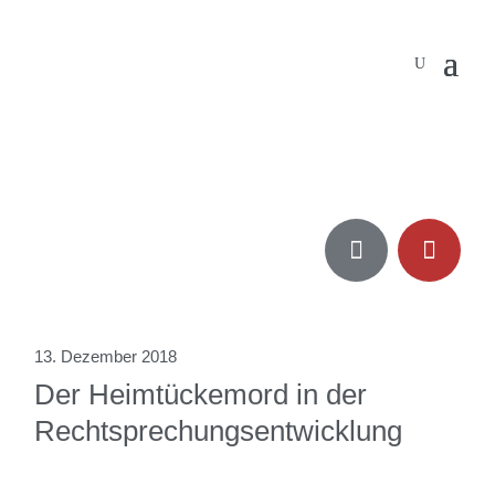


13. Dezember 2018
Der Heimtückemord in der
Rechtsprechungsentwicklung