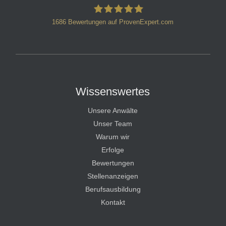
1686
Bewertungen auf ProvenExpert.com
HT Strafverteidiger
Wissenswertes
Unsere Anwälte
Unser Team
Warum wir
Erfolge
Bewertungen
Stellenanzeigen
Berufsausbildung
Kontakt