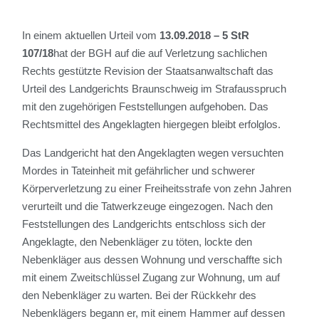
In einem aktuellen Urteil vom
13.09.2018 – 5 StR
107/18
hat der BGH auf die auf Verletzung sachlichen
Rechts gestützte Revision der Staatsanwaltschaft das
Urteil des Landgerichts Braunschweig im Strafausspruch
mit den zugehörigen Feststellungen aufgehoben. Das
Rechtsmittel des Angeklagten hiergegen bleibt erfolglos.
Das Landgericht hat den Angeklagten wegen versuchten
Mordes in Tateinheit mit gefährlicher und schwerer
Körperverletzung zu einer Freiheitsstrafe von zehn Jahren
verurteilt und die Tatwerkzeuge eingezogen. Nach den
Feststellungen des Landgerichts entschloss sich der
Angeklagte, den Nebenkläger zu töten, lockte den
Nebenkläger aus dessen Wohnung und verschaffte sich
mit einem Zweitschlüssel Zugang zur Wohnung, um auf
den Nebenkläger zu warten. Bei der Rückkehr des
Nebenklägers begann er, mit einem Hammer auf dessen