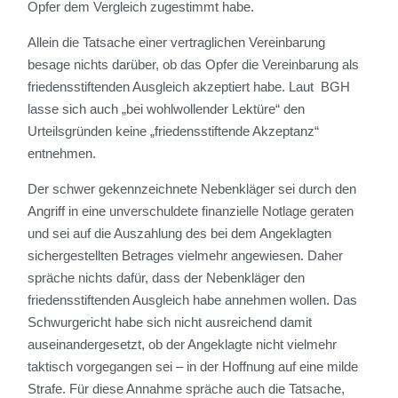
Opfer dem Vergleich zugestimmt habe.
Allein die Tatsache einer vertraglichen Vereinbarung
besage nichts darüber, ob das Opfer die Vereinbarung als
friedensstiftenden Ausgleich akzeptiert habe. Laut BGH
lasse sich auch „bei wohlwollender Lektüre“ den
Urteilsgründen keine „friedensstiftende Akzeptanz“
entnehmen.
Der schwer gekennzeichnete Nebenkläger sei durch den
Angriff in eine unverschuldete finanzielle Notlage geraten
und sei auf die Auszahlung des bei dem Angeklagten
sichergestellten Betrages vielmehr angewiesen. Daher
spräche nichts dafür, dass der Nebenkläger den
friedensstiftenden Ausgleich habe annehmen wollen. Das
Schwurgericht habe sich nicht ausreichend damit
auseinandergesetzt, ob der Angeklagte nicht vielmehr
taktisch vorgegangen sei – in der Hoffnung auf eine milde
Strafe. Für diese Annahme spräche auch die Tatsache,