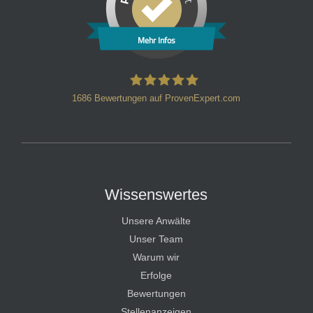
Mehr Infos
1686
Bewertungen auf ProvenExpert.com
HT Strafverteidiger
Wissenswertes
Unsere Anwälte
Unser Team
Warum wir
Erfolge
Bewertungen
Stellenanzeigen