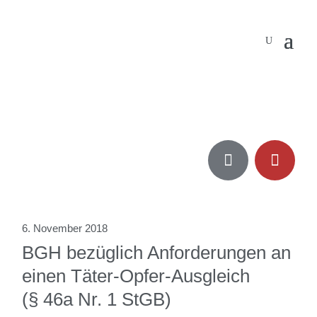


6. November 2018
BGH bezüglich Anforderungen an
einen Täter-Opfer-Ausgleich
(§ 46a Nr. 1 StGB)