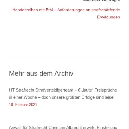
Handeltreiben mit BtM – Anforderungen an strafschärfende
Erwägungen
Mehr aus dem Archiv
HT Strafrecht Strafverteidigerteam – 6 „laute“ Freisprüche
in einer Woche – doch unsere größten Erfolge sind leise
18. Februar 2021
Anwalt für Strafrecht Christian Albrecht erwirkt Einstellung