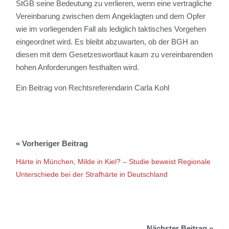
StGB seine Bedeutung zu verlieren, wenn eine vertragliche
Vereinbarung zwischen dem Angeklagten und dem Opfer
wie im vorliegenden Fall als lediglich taktisches Vorgehen
eingeordnet wird. Es bleibt abzuwarten, ob der BGH an
diesen mit dem Gesetzeswortlaut kaum zu vereinbarenden
hohen Anforderungen festhalten wird.
Ein Beitrag von Rechtsreferendarin Carla Kohl
Härte in München, Milde in Kiel? – Studie beweist Regionale
Unterschiede bei der Strafhärte in Deutschland