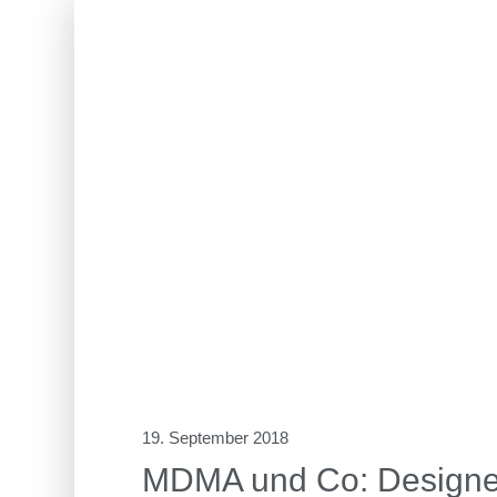
19. September 2018
MDMA und Co: Designer