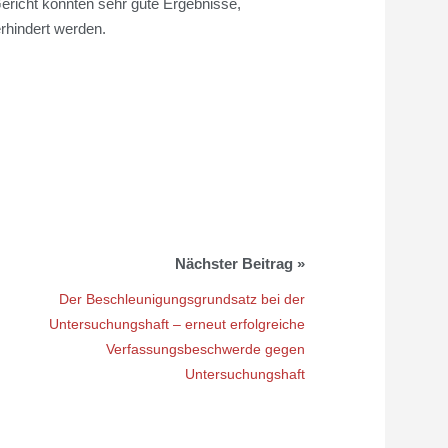
ericht konnten sehr gute Ergebnisse,
erhindert werden.
Der Beschleunigungsgrundsatz bei der
Untersuchungshaft – erneut erfolgreiche
Verfassungsbeschwerde gegen
Untersuchungshaft