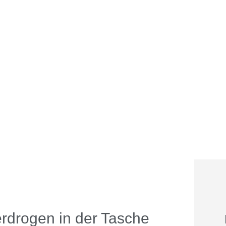
drogen in der Tasche