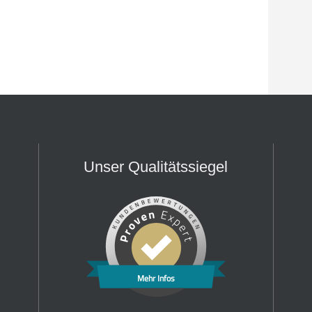
Unser Qualitätssiegel
Mehr Infos