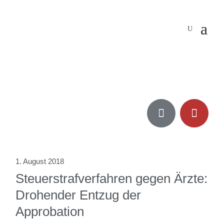


1. August 2018
Steuerstrafverfahren gegen Ärzte:
Drohender Entzug der
Approbation