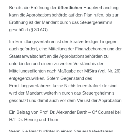
Bereits die Eröffnung der
öffentlichen
Hauptverhandlung
kann die Approbationsbehörde auf den Plan rufen, bis zur
Eröffnung ist der Mandant durch das Steuergeheimnis
geschützt (§ 30 AO).
Im Ermittlungsverfahren ist der Strafverteidiger hingegen
auch gefordert, eine Mitteilung der Finanzbehörden und der
Staatsanwaltschaft an die Approbationsbehörden zu
unterbinden und einem zu weiten Verständnis der
Mitteilungspflichten nach Maßgabe der MiStra (vgl. Nr. 26)
entgegenzuwirken. Sofern Gegenstand des
Ermittlungsverfahrens keine Nichtsteuerstrafdelikte sind,
wird der Mandant weiterhin durch das Steuergeheimnis
geschützt und damit auch vor dem Verlust der Approbation.
Ein Beitrag von Prof. Dr. Alexander Barth – Of Counsel bei
H/T Dr. Hennig und Thum
Wenn Sie Beschuldigter in einem Steuerstrafverfahren