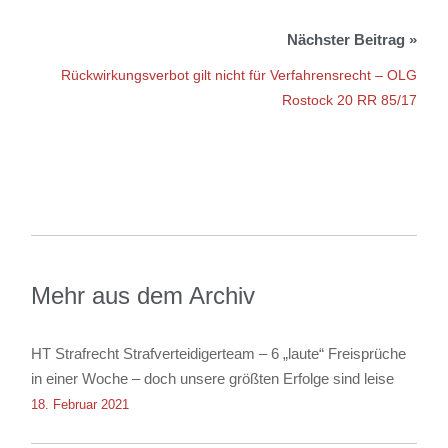
Rückwirkungsverbot gilt nicht für Verfahrensrecht – OLG
Rostock 20 RR 85/17
Mehr aus dem Archiv
HT Strafrecht Strafverteidigerteam – 6 „laute“ Freisprüche
in einer Woche – doch unsere größten Erfolge sind leise
18. Februar 2021