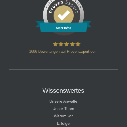
Mehr Infos
1686
Bewertungen auf ProvenExpert.com
HT Strafverteidiger
Wissenswertes
Unsere Anwälte
Unser Team
Warum wir
Erfolge