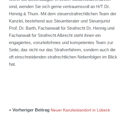
sind, wenden Sie sich gerne vertrauensvoll an H/T Dr.
Hennig & Thum. Mit dem steuerstrafrechtlichen Team der
Kanzlei, bestehend aus Steuerberater und Steuerjurist
Prof. Dr. Barth, Fachanwalt für Strafrecht Dr. Hennig und
Fachanwalt für Strafrecht Albrecht steht ihnen ein
engagiertes, vorurteilsfreies und kompetentes Team zur
Seite, das nicht nur das Strafverfahren, sondern auch die
oft einschneidenden strafrechtlichen Nebenfolgen im Blick
hat.
Neuer Kanzleistandort in Lübeck