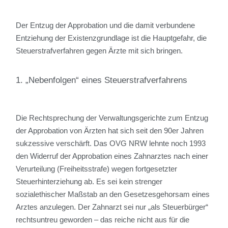
Der Entzug der Approbation und die damit verbundene
Entziehung der Existenzgrundlage ist die Hauptgefahr, die
Steuerstrafverfahren gegen Ärzte mit sich bringen.
1. „Nebenfolgen“ eines Steuerstrafverfahrens
Die Rechtsprechung der Verwaltungsgerichte zum Entzug
der Approbation von Ärzten hat sich seit den 90er Jahren
sukzessive verschärft. Das OVG NRW lehnte noch 1993
den Widerruf der Approbation eines Zahnarztes nach einer
Verurteilung (Freiheitsstrafe) wegen fortgesetzter
Steuerhinterziehung ab. Es sei kein strenger
sozialethischer Maßstab an den Gesetzesgehorsam eines
Arztes anzulegen. Der Zahnarzt sei nur „als Steuerbürger“
rechtsuntreu geworden – das reiche nicht aus für die