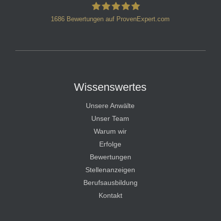
1686
Bewertungen auf ProvenExpert.com
HT Strafverteidiger
Wissenswertes
Unsere Anwälte
Unser Team
Warum wir
Erfolge
Bewertungen
Stellenanzeigen
Berufsausbildung
Kontakt