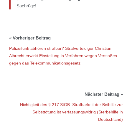
Sachrüge!
Polizeifunk abhören strafbar? Strafverteidiger Christian
Albrecht erwirkt Einstellung in Verfahren wegen Verstoßes
gegen das Telekommunikationsgesetz
Nichtigkeit des § 217 StGB: Strafbarkeit der Beihilfe zur
Selbsttötung ist verfassungswidrig (Sterbehilfe in
Deutschland)