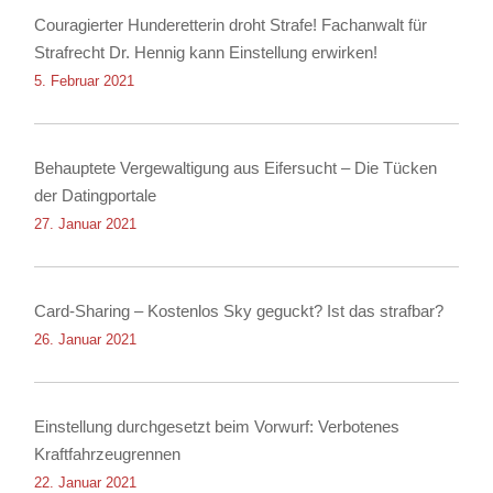
Couragierter Hunderetterin droht Strafe! Fachanwalt für
Strafrecht Dr. Hennig kann Einstellung erwirken!
5. Februar 2021
Behauptete Vergewaltigung aus Eifersucht – Die Tücken
der Datingportale
27. Januar 2021
Card-Sharing – Kostenlos Sky geguckt? Ist das strafbar?
26. Januar 2021
Einstellung durchgesetzt beim Vorwurf: Verbotenes
Kraftfahrzeugrennen
22. Januar 2021