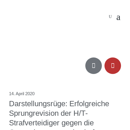


14. April 2020
Darstellungsrüge: Erfolgreiche
Sprungrevision der H/T-
Strafverteidiger gegen die