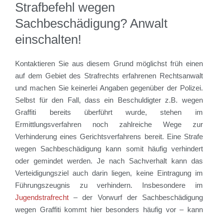
Strafbefehl wegen
Sachbeschädigung? Anwalt
einschalten!
Kontaktieren Sie aus diesem Grund möglichst früh einen
auf dem Gebiet des Strafrechts erfahrenen Rechtsanwalt
und machen Sie keinerlei Angaben gegenüber der Polizei.
Selbst für den Fall, dass ein Beschuldigter z.B. wegen
Graffiti bereits überführt wurde, stehen im
Ermittlungsverfahren noch zahlreiche Wege zur
Verhinderung eines Gerichtsverfahrens bereit. Eine Strafe
wegen Sachbeschädigung kann somit häufig verhindert
oder gemindet werden. Je nach Sachverhalt kann das
Verteidigungsziel auch darin liegen, keine Eintragung im
Führungszeugnis zu verhindern. Insbesondere im
Jugendstrafrecht
– der Vorwurf der Sachbeschädigung
wegen Graffiti kommt hier besonders häufig vor – kann