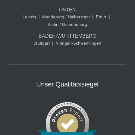
OSTEN
Leipzig
|
Magdeburg / Halberstadt
|
Erfurt
|
Berlin / Brandenburg
BADEN-WÜRTTEMBERG
Stuttgart
|
Villingen-Schwenningen
Unser Qualitätssiegel