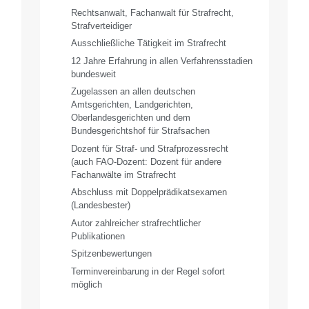
Rechtsanwalt, Fachanwalt für Strafrecht,
Strafverteidiger
Ausschließliche Tätigkeit im Strafrecht
12 Jahre Erfahrung in allen Verfahrensstadien
bundesweit
Zugelassen an allen deutschen
Amtsgerichten, Landgerichten,
Oberlandesgerichten und dem
Bundesgerichtshof für Strafsachen
Dozent für Straf- und Strafprozessrecht
(auch FAO-Dozent: Dozent für andere
Fachanwälte im Strafrecht
Abschluss mit Doppelprädikatsexamen
(Landesbester)
Autor zahlreicher strafrechtlicher
Publikationen
Spitzenbewertungen
Terminvereinbarung in der Regel sofort
möglich