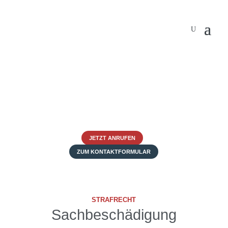
JETZT ANRUFEN
ZUM KONTAKTFORMULAR
STRAFRECHT
Sachbeschädigung