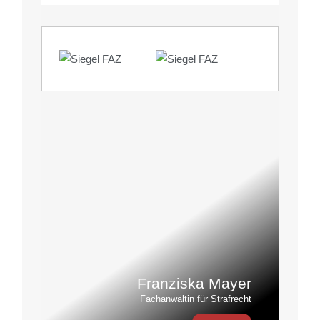
Franziska Mayer
Fachanwältin für Strafrecht