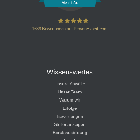
Mehr Infos
1686
Bewertungen auf ProvenExpert.com
HT Strafverteidiger
Wissenswertes
Unsere Anwälte
Unser Team
Warum wir
Erfolge
Bewertungen
Stellenanzeigen
Berufsausbildung