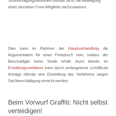
Strafverfolgungsbehörden oftmals nicht, die Beteiligung
eines einzelnen Crew-Mitglieds nachzuweisen.
Dies kann im Rahmen der
Hauptverhandlung
die
Argumentation für einen Freispruch sein, sodass der
Beschuldigte keine Strafe erhält. Auch bereits im
Ermittlungsverfahren
kann durch umfangreiche schriftliche
Anträge oftmals eine Einstellung des Verfahrens wegen
Sachbeschädigung erreicht werden.
Beim Vorwurf Graffiti: Nicht selbst
verteidigen!