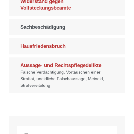
Widerstand gegen
Vollsteckungsbeamte
Sachbeschädigung
Hausfriedensbruch
Aussage- und Rechtspflegedelikte
Falsche Verdächtigung, Vortäuschen einer
Straftat, uneidliche Falschaussage, Meineid,
Strafvereitelung