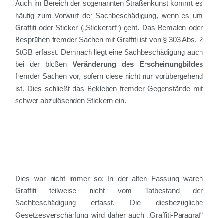
Auch im Bereich der sogenannten Straßenkunst kommt es
häufig zum Vorwurf der Sachbeschädigung, wenn es um
Graffiti oder Sticker („Stickerart“) geht. Das Bemalen oder
Besprühen fremder Sachen mit Graffiti ist von § 303 Abs. 2
StGB erfasst. Demnach liegt eine Sachbeschädigung auch
bei der bloßen
Veränderung des Erscheinungbildes
fremder Sachen vor, sofern diese nicht nur vorübergehend
ist. Dies schließt das Bekleben fremder Gegenstände mit
schwer abzulösenden Stickern ein.
Dies war nicht immer so: In der alten Fassung waren
Graffiti teilweise nicht vom Tatbestand der
Sachbeschädigung erfasst. Die diesbezügliche
Gesetzesverschärfung wird daher auch „Graffiti-Paragraf“