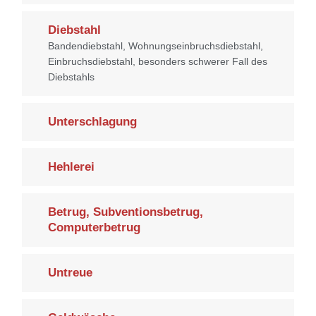
Diebstahl
Bandendiebstahl, Wohnungseinbruchsdiebstahl,
Einbruchsdiebstahl, besonders schwerer Fall des
Diebstahls
Unterschlagung
Hehlerei
Betrug, Subventionsbetrug,
Computerbetrug
Untreue