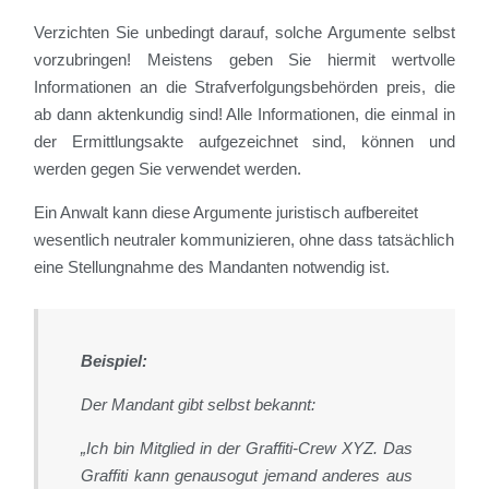
Verzichten Sie unbedingt darauf, solche Argumente selbst
vorzubringen! Meistens geben Sie hiermit wertvolle
Informationen an die Strafverfolgungsbehörden preis, die
ab dann aktenkundig sind! Alle Informationen, die einmal in
der Ermittlungsakte aufgezeichnet sind, können und
werden gegen Sie verwendet werden.
Ein Anwalt kann diese Argumente juristisch aufbereitet
wesentlich neutraler kommunizieren, ohne dass tatsächlich
eine Stellungnahme des Mandanten notwendig ist.
Beispiel:
Der Mandant gibt selbst bekannt:
„Ich bin Mitglied in der Graffiti-Crew XYZ. Das
Graffiti kann genausogut jemand anderes aus