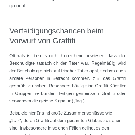
genannt.
Verteidigungschancen beim
Vorwurf von Graffiti
Oftmals ist bereits nicht hinreichend bewiesen, dass der
Beschuldigte tatsächlich der Täter war. Regelmäßig wird
der Beschuldigte nicht auf frischer Tat ertappt, sodass auch
andere Personen in Betracht kommen, z.B. das Graffiti
gesprüht zu haben. Besonders häufig sind Graffiti-Künstler
in Gruppen verbunden, fertigen gemeinsam Graffiti oder
verwenden die gleiche Signatur („Tag“).
Beispiele hierfür sind große Zusammenschlüsse wie
„1UP“, deren Graffiti auf dem gesamten Globus zu sehen
sind. Insbesondere in solchen Fällen gelingt es den