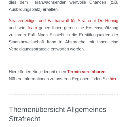
dies dem Heranwachsenden wertvolle Chancen (z.B.
Ausbildungsplatz) erhalten.
Strafverteidiger und Fachanwalt für Strafrecht Dr. Hennig
und sein
Team
geben Ihnen gerne eine Ersteinschätzung
zu Ihrem Fall. Nach Einsicht in die Ermittlungsakten der
Staatsanwaltschaft kann in Absprache mit Ihnen eine
Verteidigungsstrategie entworfen werden.
Hier können Sie jederzeit einen
Termin vereinbaren
.
Nähere Informationen zu unseren Regionen finden Sie
hier
.
Themenübersicht Allgemeines
Strafrecht