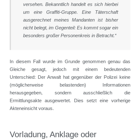
versehen. Bekanntlich handelt es sich hierbei
um eine Graffiti-Gruppe. Eine Täterschaft
ausgerechnet meines Mandanten ist bisher
nicht belegt, im Gegenteil: Es kommt sogar ein
besonders großer Personenkreis in Betracht.“
In diesem Fall wurde im Grunde genommen genau das
Gleiche gesagt, jedoch mit einem bedeutenden
Unterschied: Der Anwalt hat gegenüber der Polizei keine
(möglicherweise belastenden) Informationen
herausgegeben, sondern ausschließlich die
Ermittlungsakte ausgewertet. Dies setzt eine vorherige
Akteneinsicht voraus.
Vorladung, Anklage oder