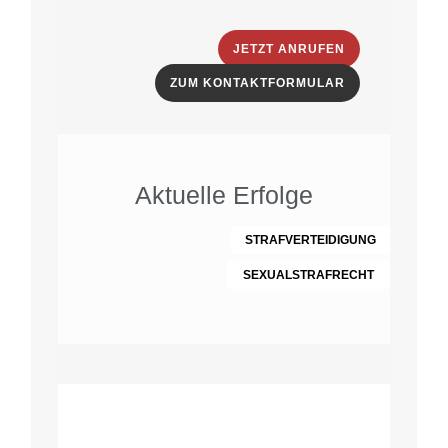
JETZT ANRUFEN
ZUM KONTAKTFORMULAR
Aktuelle Erfolge
STRAFVERTEIDIGUNG
SEXUALSTRAFRECHT