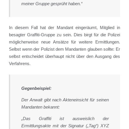
meiner Gruppe gesprüht haben.“
In diesem Fall hat der Mandant eingeräumt, Mitglied in
besagter Graffiti-Gruppe zu sein. Dies birgt für die Polizei
möglicherweise neue Ansätze für weitere Ermittlungen.
Selbst wenn der Polizist dem Mandanten glauben sollte: Er
selbst entscheidet überhaupt nicht über den Ausgang des
Verfahrens.
Gegenbeispiel:
Der Anwalt gibt nach Akteneinsicht für seinen
Mandanten bekannt:
„Das Graffiti ist ausweislich der
Ermittlungsakte mit der Signatur („Tag“) XYZ