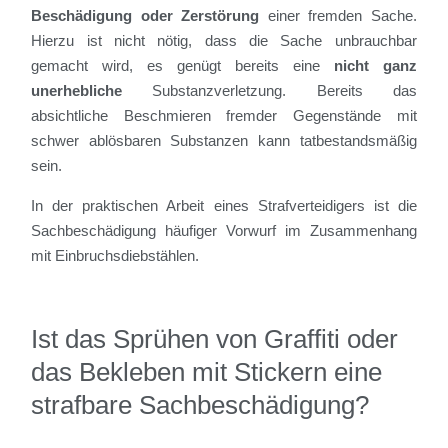
Beschädigung oder Zerstörung
einer fremden Sache.
Hierzu ist nicht nötig, dass die Sache unbrauchbar
gemacht wird, es genügt bereits eine
nicht ganz
unerhebliche
Substanzverletzung. Bereits das
absichtliche Beschmieren fremder Gegenstände mit
schwer ablösbaren Substanzen kann tatbestandsmäßig
sein.
In der praktischen Arbeit eines Strafverteidigers ist die
Sachbeschädigung häufiger Vorwurf im Zusammenhang
mit Einbruchsdiebstählen.
Ist das Sprühen von Graffiti oder
das Bekleben mit Stickern eine
strafbare Sachbeschädigung?