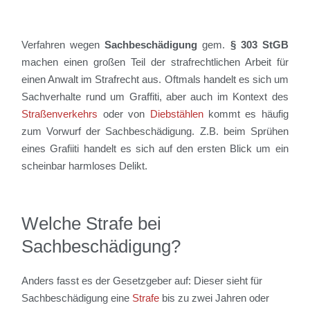
Verfahren wegen
Sachbeschädigung
gem.
§ 303 StGB
machen einen großen Teil der strafrechtlichen Arbeit für
einen Anwalt im Strafrecht aus. Oftmals handelt es sich um
Sachverhalte rund um Graffiti, aber auch im Kontext des
Straßenverkehrs
oder von
Diebstählen
kommt es häufig
zum Vorwurf der Sachbeschädigung. Z.B. beim Sprühen
eines Grafiiti handelt es sich auf den ersten Blick um ein
scheinbar harmloses Delikt.
Welche Strafe bei
Sachbeschädigung?
Anders fasst es der Gesetzgeber auf: Dieser sieht für
Sachbeschädigung eine
Strafe
bis zu zwei Jahren oder