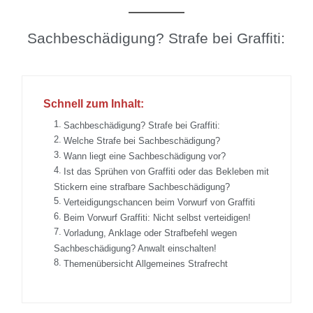
Sachbeschädigung? Strafe bei Graffiti:
Schnell zum Inhalt:
Sachbeschädigung? Strafe bei Graffiti:
Welche Strafe bei Sachbeschädigung?
Wann liegt eine Sachbeschädigung vor?
Ist das Sprühen von Graffiti oder das Bekleben mit
Stickern eine strafbare Sachbeschädigung?
Verteidigungschancen beim Vorwurf von Graffiti
Beim Vorwurf Graffiti: Nicht selbst verteidigen!
Vorladung, Anklage oder Strafbefehl wegen
Sachbeschädigung? Anwalt einschalten!
Themenübersicht Allgemeines Strafrecht