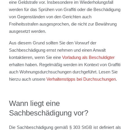
eine Geldstrafe vor. Insbesondere im Wiederholungsfall
werden für das Sprühen von Graffiti oder die Beschädigung
von Gegenständen von den Gerichten auch
Freiheitsstrafen ausgesprochen, die nicht zur Bewährung
ausgesetzt werden.
Aus diesem Grund sollten Sie den Vorwurf der
Sachbeschädigung ernst nehmen und einen Anwalt
kontaktieren, wenn Sie eine
Vorladung als Beschuldigter
erhalten haben. Regelmäßig werden im Kontext von Graffiti
auch Wohnungsdurchsuchungen durchgeführt. Lesen Sie
hierzu auch unsere
Verhaltenstipps bei Durchsuchungen
.
Wann liegt eine
Sachbeschädigung vor?
Die Sachbeschädigung gemäß § 303 StGB ist definiert als