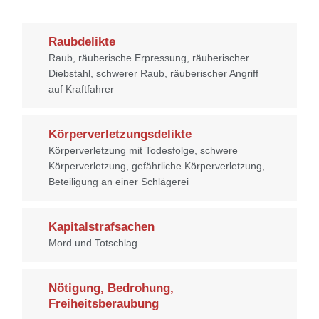
Raubdelikte
Raub, räuberische Erpressung, räuberischer
Diebstahl, schwerer Raub, räuberischer Angriff
auf Kraftfahrer
Körperverletzungsdelikte
Körperverletzung mit Todesfolge, schwere
Körperverletzung, gefährliche Körperverletzung,
Beteiligung an einer Schlägerei
Kapitalstrafsachen
Mord und Totschlag
Nötigung, Bedrohung,
Freiheitsberaubung