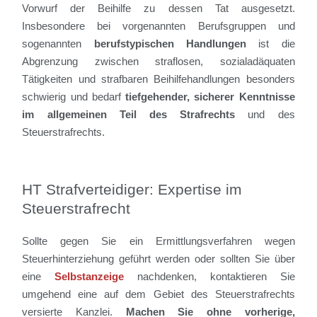
Vorwurf der Beihilfe zu dessen Tat ausgesetzt.
Insbesondere bei vorgenannten Berufsgruppen und
sogenannten
berufstypischen Handlungen
ist die
Abgrenzung zwischen straflosen, sozialadäquaten
Tätigkeiten und strafbaren Beihilfehandlungen besonders
schwierig und bedarf
tiefgehender, sicherer Kenntnisse
im allgemeinen Teil des Strafrechts
und des
Steuerstrafrechts.
HT Strafverteidiger: Expertise im
Steuerstrafrecht
Sollte gegen Sie ein Ermittlungsverfahren wegen
Steuerhinterziehung geführt werden oder sollten Sie über
eine
Selbstanzeige
nachdenken, kontaktieren Sie
umgehend eine auf dem Gebiet des Steuerstrafrechts
versierte Kanzlei.
Machen Sie ohne vorherige,