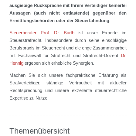
ausgiebige Rücksprache mit Ihrem Verteidiger keinerlei
Aussagen (auch nicht entlastende) gegenüber den
Ermittlungsbehörden oder der Steuerfahndung
.
Steuerberater Prof. Dr. Barth
ist unser Experte im
Steuerstrafrecht. Insbesondere durch seine einschlägige
Berufspraxis im Steuerrecht und die enge Zusammenarbeit
mit Fachanwalt für Strafrecht und Strafrecht-Dozent
Dr.
Hennig
ergeben sich erhebliche Synergien.
Machen Sie sich unsere fachpraktische Erfahrung als
Strafverteidiger, ständige Vertrautheit mit aktueller
Rechtsprechung und unsere exzellente steuerrechtliche
Expertise zu Nutze.
Themenübersicht