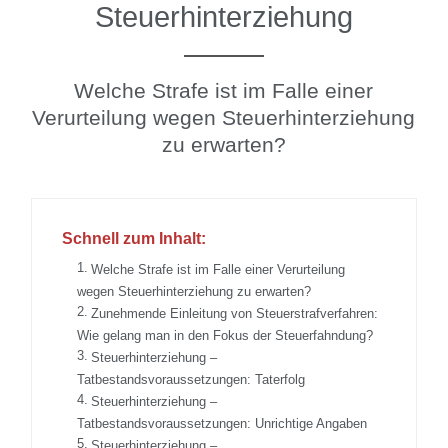
Steuerhinterziehung
Welche Strafe ist im Falle einer
Verurteilung wegen Steuerhinterziehung
zu erwarten?
Schnell zum Inhalt:
Welche Strafe ist im Falle einer Verurteilung
wegen Steuerhinterziehung zu erwarten?
Zunehmende Einleitung von Steuerstrafverfahren:
Wie gelang man in den Fokus der Steuerfahndung?
Steuerhinterziehung –
Tatbestandsvoraussetzungen: Taterfolg
Steuerhinterziehung –
Tatbestandsvoraussetzungen: Unrichtige Angaben
Steuerhinterziehung –