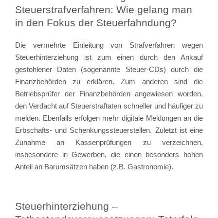
Steuerstrafverfahren: Wie gelang man
in den Fokus der Steuerfahndung?
Die vermehrte Einleitung von Strafverfahren wegen
Steuerhinterziehung ist zum einen durch den Ankauf
gestohlener Daten (sogenannte Steuer-CDs) durch die
Finanzbehörden zu erklären. Zum anderen sind die
Betriebsprüfer der Finanzbehörden angewiesen worden,
den Verdacht auf Steuerstraftaten schneller und häufiger zu
melden. Ebenfalls erfolgen mehr digitale Meldungen an die
Erbschafts- und Schenkungssteuerstellen. Zuletzt ist eine
Zunahme an Kassenprüfungen zu verzeichnen,
insbesondere in Gewerben, die einen besonders hohen
Anteil an Barumsätzen haben (z.B. Gastronomie).
Steuerhinterziehung –