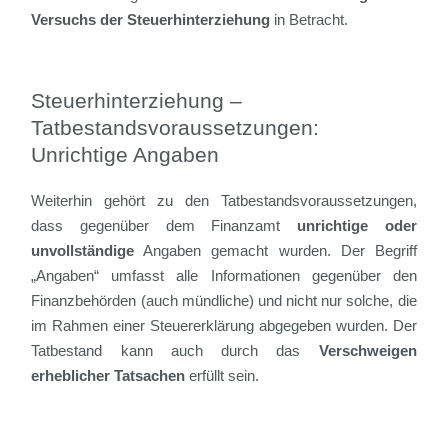
Versuchs der Steuerhinterziehung
in Betracht.
Steuerhinterziehung –
Tatbestandsvoraussetzungen:
Unrichtige Angaben
Weiterhin gehört zu den Tatbestandsvoraussetzungen,
dass gegenüber dem Finanzamt
unrichtige oder
unvollständige
Angaben gemacht wurden. Der Begriff
„Angaben“ umfasst alle Informationen gegenüber den
Finanzbehörden (auch mündliche) und nicht nur solche, die
im Rahmen einer Steuererklärung abgegeben wurden. Der
Tatbestand kann auch durch das
Verschweigen
erheblicher Tatsachen
erfüllt sein.