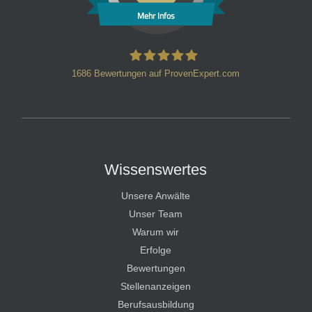
Mehr Infos
1686
Bewertungen auf ProvenExpert.com
HT Strafverteidiger
Wissenswertes
Unsere Anwälte
Unser Team
Warum wir
Erfolge
Bewertungen
Stellenanzeigen
Berufsausbildung