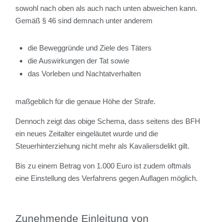
sowohl nach oben als auch nach unten abweichen kann.
Gemäß § 46 sind demnach unter anderem
die Beweggründe und Ziele des Täters
die Auswirkungen der Tat sowie
das Vorleben und Nachtatverhalten
maßgeblich für die genaue Höhe der Strafe.
Dennoch zeigt das obige Schema, dass seitens des BFH
ein neues Zeitalter eingeläutet wurde und die
Steuerhinterziehung nicht mehr als Kavaliersdelikt gilt.
Bis zu einem Betrag von 1.000 Euro ist zudem oftmals
eine Einstellung des Verfahrens gegen Auflagen möglich.
Zunehmende Einleitung von