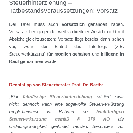
Steuerhinterziehung –
Tatbestandsvoraussetzungen: Vorsatz
Der Täter muss auch
vorsätzlich
gehandelt haben.
Vorsatz ist entgegen der weit verbreiteten Ansicht nicht mit
Absicht gleichzusetzen: Vorsatz liegt bereits dann schon
vor, wenn der Eintritt des Taterfolgs (z.B.
Steuerverkürzung)
für möglich gehalten
und
billigend in
Kauf genommen
wurde.
Rechtstipp von Steuerberater Prof. Dr. Barth:
„Eine
fahrlässige Steuerhinterziehung
existiert zwar
nicht, dennoch kann eine ungewollte Steuerverkürzung
möglicherweise im Rahmen der
leichtfertigen
Steuerverkürzung gemäß § 378 AO
als
Ordnungswidrigkeit geahndet werden. Besonders vor