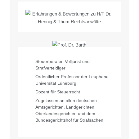
Steuerberater, Volljurist und
Strafverteidiger
Ordentlicher Professor der Leuphana
Universität Lüneburg
Dozent für Steuerrecht
Zugelassen an allen deutschen
Amtsgerichten, Landgerichten,
Oberlandesgerichten und dem
Bundesgerichtshof für Strafsachen