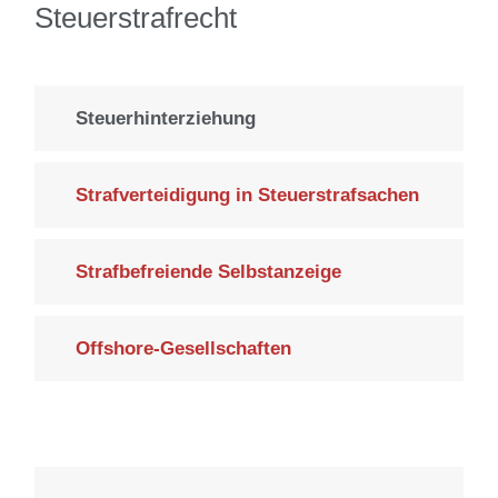
Steuerstrafrecht
Steuerhinterziehung
Strafverteidigung in Steuerstrafsachen
Strafbefreiende Selbstanzeige
Offshore-Gesellschaften