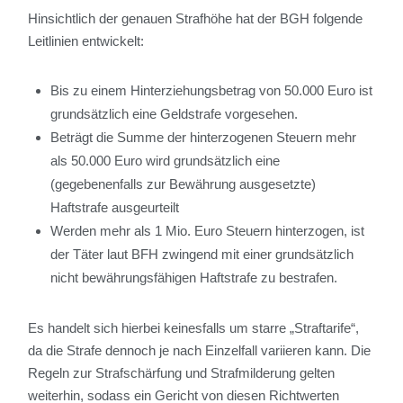
Hinsichtlich der genauen Strafhöhe hat der BGH folgende
Leitlinien entwickelt:
Bis zu einem Hinterziehungsbetrag von 50.000 Euro ist
grundsätzlich eine Geldstrafe vorgesehen.
Beträgt die Summe der hinterzogenen Steuern mehr
als 50.000 Euro wird grundsätzlich eine
(gegebenenfalls zur Bewährung ausgesetzte)
Haftstrafe ausgeurteilt
Werden mehr als 1 Mio. Euro Steuern hinterzogen, ist
der Täter laut BFH zwingend mit einer grundsätzlich
nicht bewährungsfähigen Haftstrafe zu bestrafen.
Es handelt sich hierbei keinesfalls um starre „Straftarife“,
da die Strafe dennoch je nach Einzelfall variieren kann. Die
Regeln zur Strafschärfung und Strafmilderung gelten
weiterhin, sodass ein Gericht von diesen Richtwerten