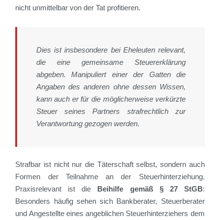
nicht unmittelbar von der Tat profitieren.
Dies ist insbesondere bei Eheleuten relevant,
die eine gemeinsame Steuererklärung
abgeben. Manipuliert einer der Gatten die
Angaben des anderen ohne dessen Wissen,
kann auch er für die möglicherweise verkürzte
Steuer seines Partners strafrechtlich zur
Verantwortung gezogen werden.
Strafbar ist nicht nur die Täterschaft selbst, sondern auch
Formen der Teilnahme an der Steuerhinterziehung.
Praxisrelevant ist die
Beihilfe gemäß § 27 StGB
:
Besonders häufig sehen sich Bankberater, Steuerberater
und Angestellte eines angeblichen Steuerhinterziehers dem