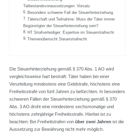
Tatbestandsvoraussetzungen: Vorsatz
Besonders schwerer Fall der Steuerhinterziehung
Täterschaft und Teilnahme: Muss der Täter immer
Begünstigter der Steuerhinterziehung sein?
HT Strafverteidiger: Expertise im Steuerstrafrecht
Themenübersicht Steuerstrafrecht
Die Steuerhinterziehung gemäß § 370 Abs. 1 AO wird
vergleichsweise hart bestraft: Täter haben bei einer
Verurteilung mindestens eine Geldstrafe, höchstens eine
Freiheitsstrafe von fünf Jahren zu befürchten. In besonders
schweren Fällen der Steuerhinterziehung gemäß § 370
Abs. 3 AO droht eine mindestens sechsmonatige und
höchstens zehnjährige Freiheitsstrafe. Hierbei ist zu
beachten: Bei Freiheitstrafen von
über zwei Jahren
ist die
Aussetzung zur Bewährung nicht mehr möglich.