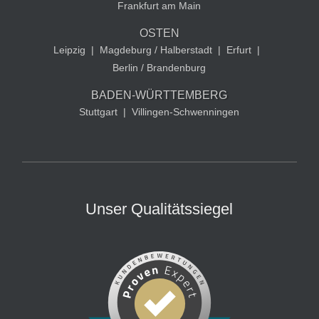
Frankfurt am Main
OSTEN
Leipzig
|
Magdeburg / Halberstadt
|
Erfurt
|
Berlin / Brandenburg
BADEN-WÜRTTEMBERG
Stuttgart
|
Villingen-Schwenningen
Unser Qualitätssiegel