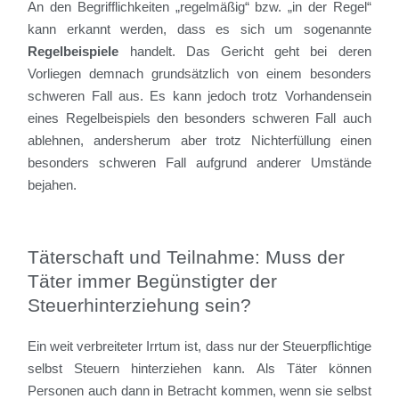
An den Begrifflichkeiten „regelmäßig“ bzw. „in der Regel“
kann erkannt werden, dass es sich um sogenannte
Regelbeispiele
handelt. Das Gericht geht bei deren
Vorliegen demnach grundsätzlich von einem besonders
schweren Fall aus. Es kann jedoch trotz Vorhandensein
eines Regelbeispiels den besonders schweren Fall auch
ablehnen, andersherum aber trotz Nichterfüllung einen
besonders schweren Fall aufgrund anderer Umstände
bejahen.
Täterschaft und Teilnahme: Muss der
Täter immer Begünstigter der
Steuerhinterziehung sein?
Ein weit verbreiteter Irrtum ist, dass nur der Steuerpflichtige
selbst Steuern hinterziehen kann. Als Täter können
Personen auch dann in Betracht kommen, wenn sie selbst