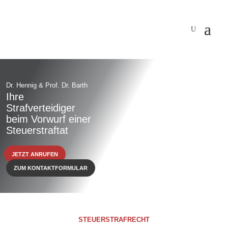
Dr. Hennig & Prof. Dr. Barth
Ihre
Strafverteidiger
beim Vorwurf einer
Steuerstraftat
JETZT ANRUFEN
ZUM KONTAKTFORMULAR
STEUERSTRAFRECHT