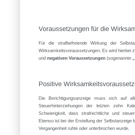
Voraussetzungen für die Wirksamk
Für die strafbefreiende Wirkung der Selbstan
Wirksamkeitsvoraussetzungen. Es wird hierbei
und
negativen Voraussetzungen
(sogenannte
„
Positive Wirksamkeitsvoraussetzu
Die Berichtigungsanzeige muss sich auf alle
Steuerhinterziehungen der letzten zehn Kal
Schwierigkeit, dass strafrechtliche und steuer
Ebenso ist bei der Erstellung der Selbstanzeige b
Vergangenheit ruhte oder unterbrochen wurde.