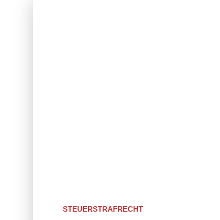
STEUERSTRAFRECHT