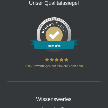
Unser Qualitätssiegel
Mehr Infos
1686
Bewertungen auf ProvenExpert.com
HT Strafverteidiger
Wissenswertes