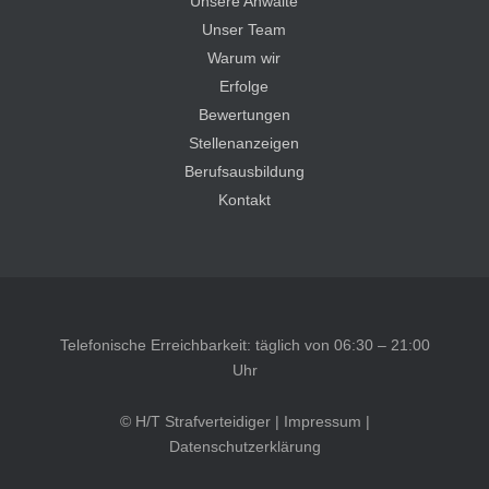
Unsere Anwälte
Unser Team
Warum wir
Erfolge
Bewertungen
Stellenanzeigen
Berufsausbildung
Kontakt
Telefonische Erreichbarkeit: täglich von 06:30 – 21:00
Uhr
© H/T Strafverteidiger |
Impressum
|
Datenschutzerklärung