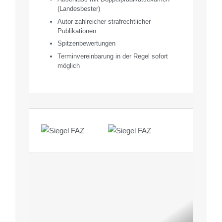
(Landesbester)
Autor zahlreicher strafrechtlicher
Publikationen
Spitzenbewertungen
Terminvereinbarung in der Regel sofort
möglich