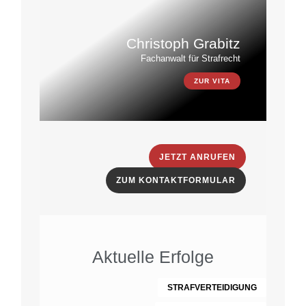
Christoph Grabitz
Fachanwalt für Strafrecht
ZUR VITA
JETZT ANRUFEN
ZUM KONTAKTFORMULAR
Aktuelle Erfolge
STRAFVERTEIDIGUNG