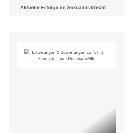
Aktuelle Erfolge im Sexualstrafrecht