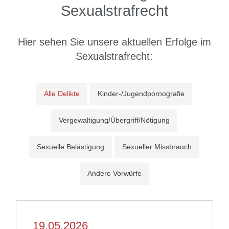
Sexualstrafrecht
Hier sehen Sie unsere
aktuellen Erfolge
im
Sexualstrafrecht:
Alle Delikte
Kinder-/Jugendpornografie
Vergewaltigung/Übergriff/Nötigung
Sexuelle Belästigung
Sexueller Missbrauch
Andere Vorwürfe
19.05.2026