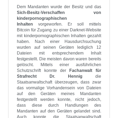
Dem Mandanten wurde
der Besitz und das
Sich-Besitz-Verschaffen von
kinderpornographischen
Inhalten
vorgeworfen. Er soll
mittels
Bitcoin
für Zugang zu einer Darknet-Website
mit kinderpornographischen Inhalten gezahlt
haben
.
Nach einer Hausdurchsuchung
wurden auf seinen Geräten lediglich 12
Dateien mit entsprechendem Inhalt
festgestellt. Die meisten davon waren bereits
gelöscht.
Mittels einer ausführlichen
Schutzschrift konnte der
Fachanwalt für
Strafrecht
Dr. Hennig
die
Staatsanwaltschaft überzeugen, dass
zwar
das vormalige Vorhandensein von Dateien
auf den Geräten meines Mandanten
festgestellt werden konnte, nicht
jedoch,
dass diese durch Handlungen des
Mandanten auf den Geräten gelandet sind.
Auch konnte die Staatsanwaltschaft