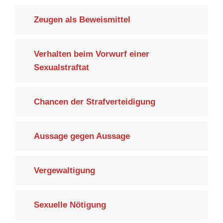
Zeugen als Beweismittel
Verhalten beim Vorwurf einer
Sexualstraftat
Chancen der Strafverteidigung
Aussage gegen Aussage
Vergewaltigung
Sexuelle Nötigung