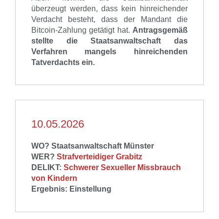
überzeugt werden, dass kein hinreichender
Verdacht besteht, dass der Mandant die
Bitcoin-Zahlung getätigt hat.
Antragsgemäß
stellte die Staatsanwaltschaft das
Verfahren mangels hinreichenden
Tatverdachts ein.
10.05.2026
WO? Staatsanwaltschaft Münster
WER?
Strafverteidiger Grabitz
DELIKT:
Schwerer Sexueller Missbrauch
von Kindern
Ergebnis: Einstellung