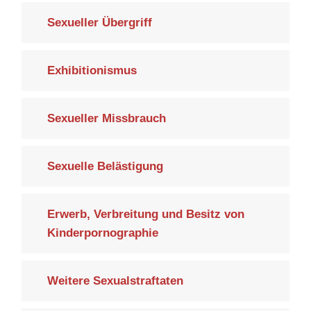
Sexueller Übergriff
Exhibitionismus
Sexueller Missbrauch
Sexuelle Belästigung
Erwerb, Verbreitung und Besitz von
Kinderpornographie
Weitere Sexualstraftaten