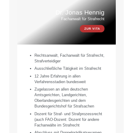
Dr. Jonas Hennig
Fachanwalt für Strafrecht
ZUR VITA
Rechtsanwalt, Fachanwalt für Strafrecht,
Strafverteidiger
Ausschließliche Tätigkeit im Strafrecht
12 Jahre Erfahrung in allen
Verfahrensstadien bundesweit
Zugelassen an allen deutschen
Amtsgerichten, Landgerichten,
Oberlandesgerichten und dem
Bundesgerichtshof für Strafsachen
Dozent für Straf- und Strafprozessrecht
(auch FAO-Dozent: Dozent für andere
Fachanwälte im Strafrecht
Abschluss mit Doppelprädikatsexamen