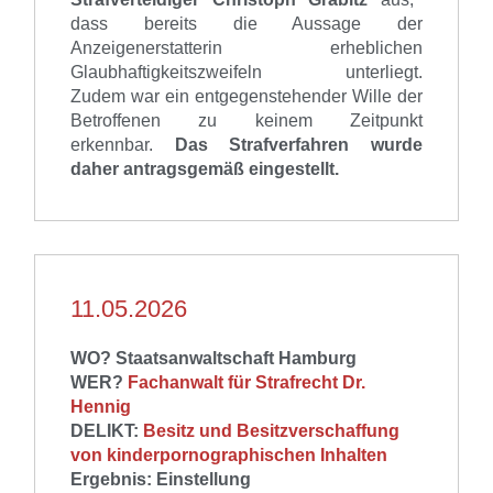
dass
bereits
die Aussage der
Anzeigenerstatterin erheblichen
Glaubhaftigkeitszweifeln unterliegt.
Zudem
war ein entgegenstehender Wille der
Betroffenen zu keinem Zeitpunkt
erkennbar.
Das Strafverfahren wurde
daher
antragsgemäß eingestellt.
11.05.2026
WO? Staatsanwaltschaft Hamburg
WER?
Fachanwalt für Strafrecht Dr.
Hennig
DELIKT:
Besitz und Besitzverschaffung
von kinderpornographischen Inhalten
Ergebnis: Einstellung