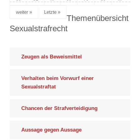
»
Letzte »
Themenübersicht
Sexualstrafrecht
Zeugen als Beweismittel
Verhalten beim Vorwurf einer
Sexualstraftat
Chancen der Strafverteidigung
Aussage gegen Aussage