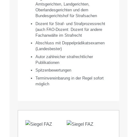
Amtsgerichten, Landgerichten,
Oberlandesgerichten und dem
Bundesgerichtshof für Strafsachen
Dozent für Straf- und Strafprozessrecht
(auch FAO-Dozent: Dozent für andere
Fachanwälte im Strafrecht
Abschluss mit Doppelprädikatsexamen
(Landesbester)
Autor zahlreicher strafrechtlicher
Publikationen
Spitzenbewertungen
Terminvereinbarung in der Regel sofort
möglich