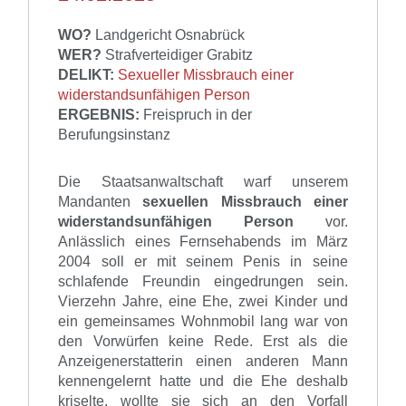
WO?
Landgericht Osnabrück
WER?
Strafverteidiger Grabitz
DELIKT:
Sexueller Missbrauch einer
widerstandsunfähigen Person
ERGEBNIS:
Freispruch in der
Berufungsinstanz
Die Staatsanwaltschaft warf unserem
Mandanten
sexuellen Missbrauch einer
widerstandsunfähigen Person
vor.
Anlässlich eines Fernsehabends im März
2004 soll er mit seinem Penis in seine
schlafende Freundin eingedrungen sein.
Vierzehn Jahre, eine Ehe, zwei Kinder und
ein gemeinsames Wohnmobil lang war von
den Vorwürfen keine Rede. Erst als die
Anzeigenerstatterin einen anderen Mann
kennengelernt hatte und die Ehe deshalb
kriselte, wollte sie sich an den Vorfall