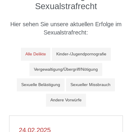
Sexualstrafrecht
Hier sehen Sie unsere
aktuellen Erfolge
im
Sexualstrafrecht:
Alle Delikte
Kinder-/Jugendpornografie
Vergewaltigung/Übergriff/Nötigung
Sexuelle Belästigung
Sexueller Missbrauch
Andere Vorwürfe
24.02.2025