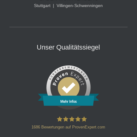
Stuttgart
|
Villingen-Schwenningen
Unser Qualitätssiegel
Mehr Infos
1686
Bewertungen auf ProvenExpert.com