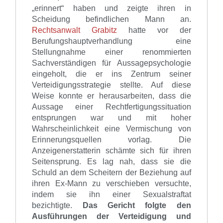
„erinnert“ haben und zeigte ihren in
Scheidung befindlichen Mann an.
Rechtsanwalt Grabitz
hatte vor der
Berufungshauptverhandlung eine
Stellungnahme einer renommierten
Sachverständigen für Aussagepsychologie
eingeholt, die er ins Zentrum seiner
Verteidigungsstrategie stellte. Auf diese
Weise konnte er herausarbeiten, dass die
Aussage einer Rechtfertigungssituation
entsprungen war und mit hoher
Wahrscheinlichkeit eine Vermischung von
Erinnerungsquellen vorlag. Die
Anzeigenerstatterin schämte sich für ihren
Seitensprung. Es lag nah, dass sie die
Schuld an dem Scheitern der Beziehung auf
ihren Ex-Mann zu verschieben versuchte,
indem sie ihn einer Sexualstraftat
bezichtigte.
Das Gericht folgte den
Ausführungen der Verteidigung und