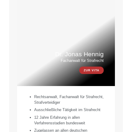
Dr. Jonas Hennig
Fachanwalt für Strafrecht
ZUR VITA
Rechtsanwalt, Fachanwalt für Strafrecht,
Strafverteidiger
Ausschließliche Tätigkeit im Strafrecht
12 Jahre Erfahrung in allen
Verfahrensstadien bundesweit
Zugelassen an allen deutschen