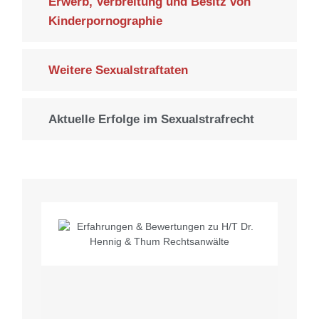
Erwerb, Verbreitung und Besitz von
Kinderpornographie
Weitere Sexualstraftaten
Aktuelle Erfolge im Sexualstrafrecht