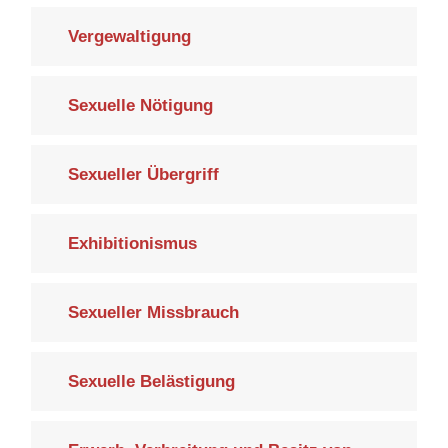
Vergewaltigung
Sexuelle Nötigung
Sexueller Übergriff
Exhibitionismus
Sexueller Missbrauch
Sexuelle Belästigung