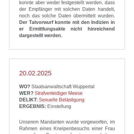
konnte aber weder festgestellt werden, dass
der Empfänger mit solchen Daten handelt,
noch das solche Daten übermittelt wurden.
Der Tatvorwurf konnte mit den Indizien in
er Ermittlungsakte nicht hinreichend
dargestellt werden.
20.02.2025
WO?
Staatsanwaltschaft Wuppertal
WER?
Strafverteidiger Meese
DELIKT:
Sexuelle Belästigung
ERGEBNIS:
Einstellung
Unserem Mandanten wurde
vorgeworfen,
im
Rahmen eines Kneipenbesuchs einer Frau