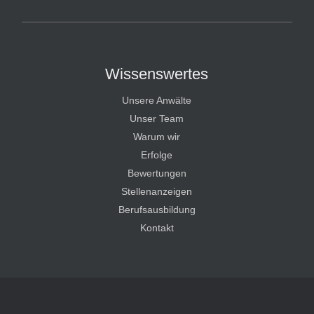
HT Strafverteidiger
Wissenswertes
Unsere Anwälte
Unser Team
Warum wir
Erfolge
Bewertungen
Stellenanzeigen
Berufsausbildung
Kontakt