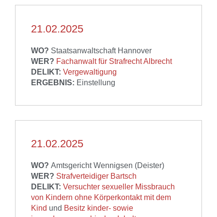
21.02.2025
WO?
Staatsanwaltschaft Hannover
WER?
Fachanwalt für Strafrecht Albrecht
DELIKT:
Vergewaltigung
ERGEBNIS:
Einstellung
21.02.2025
WO?
Amtsgericht Wennigsen (Deister)
WER?
Strafverteidiger Bartsch
DELIKT:
Versuchter sexueller Missbrauch
von Kindern ohne Körperkontakt mit dem
Kind
und
Besitz kinder- sowie