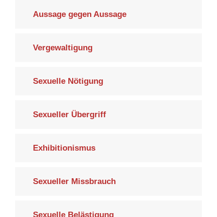
Aussage gegen Aussage
Vergewaltigung
Sexuelle Nötigung
Sexueller Übergriff
Exhibitionismus
Sexueller Missbrauch
Sexuelle Belästigung