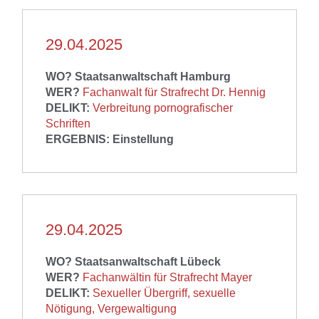
29.04.2025
WO? Staatsanwaltschaft Hamburg
WER?
Fachanwalt für Strafrecht Dr. Hennig
DELIKT:
Verbreitung pornografischer
Schriften
ERGEBNIS: Einstellung
29.04.2025
WO? Staatsanwaltschaft Lübeck
WER?
Fachanwältin für Strafrecht Mayer
DELIKT:
Sexueller Übergriff, sexuelle
Nötigung, Vergewaltigung