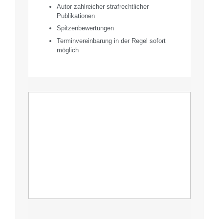
Autor zahlreicher strafrechtlicher
Publikationen
Spitzenbewertungen
Terminvereinbarung in der Regel sofort
möglich