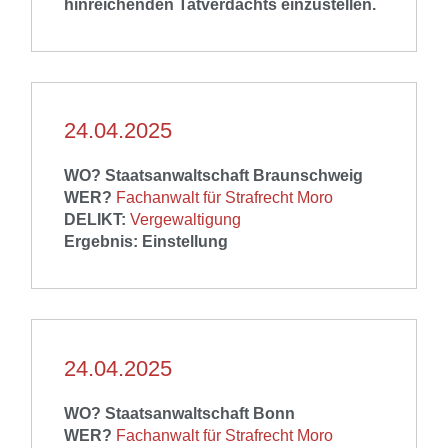
hinreichenden Tatverdachts einzustellen
.
24.04.2025
WO? Staatsanwaltschaft Braunschweig
WER?
Fachanwalt für Strafrecht Moro
DELIKT:
Vergewaltigung
Ergebnis: Einstellung
24.04.2025
WO?
Staatsanwaltschaft Bonn
WER?
Fachanwalt für Strafrecht Moro