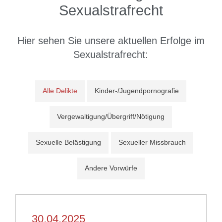
Sexualstrafrecht
Hier sehen Sie unsere
aktuellen Erfolge
im
Sexualstrafrecht:
Alle Delikte
Kinder-/Jugendpornografie
Vergewaltigung/Übergriff/Nötigung
Sexuelle Belästigung
Sexueller Missbrauch
Andere Vorwürfe
30.04.2025