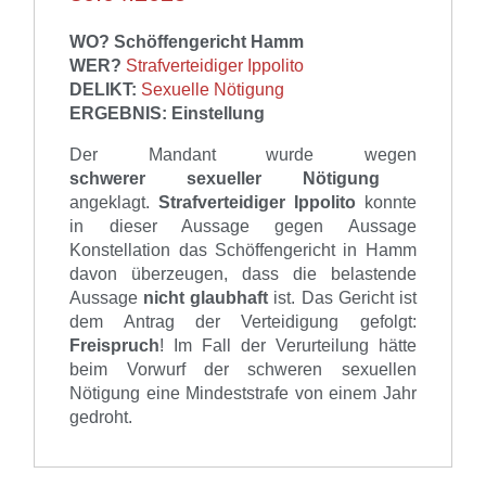
WO?
Schöffengericht Hamm
WER?
Strafverteidiger Ippolito
DELIKT:
Sexuelle Nötigung
ERGEBNIS: Einstellung
Der Mandant wurde wegen
schwerer sexueller Nötigung
angeklagt.
Strafverteidiger Ippolito
konnte
in dieser Aussage gegen Aussage
Konstellation das Schöffengericht in Hamm
davon überzeugen, dass die belastende
Aussage
nicht glaubhaft
ist. Das Gericht ist
dem Antrag der Verteidigung gefolgt:
Freispruch
! Im Fall der Verurteilung hätte
beim Vorwurf der schweren sexuellen
Nötigung eine Mindeststrafe von einem Jahr
gedroht.