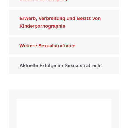
Erwerb, Verbreitung und Besitz von
Kinderpornographie
Weitere Sexualstraftaten
Aktuelle Erfolge im Sexualstrafrecht