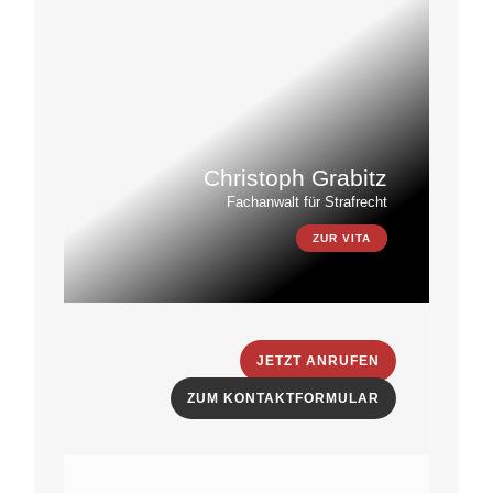
Christoph Grabitz
Fachanwalt für Strafrecht
ZUR VITA
JETZT ANRUFEN
ZUM KONTAKTFORMULAR