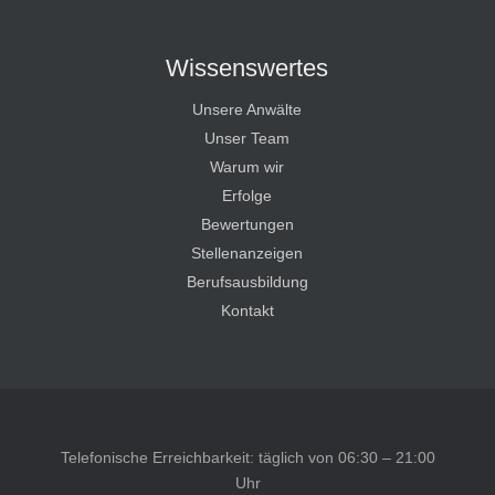
Wissenswertes
Unsere Anwälte
Unser Team
Warum wir
Erfolge
Bewertungen
Stellenanzeigen
Berufsausbildung
Kontakt
Telefonische Erreichbarkeit: täglich von 06:30 – 21:00
Uhr