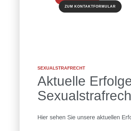
ZUM KONTAKTFORMULAR
SEXUALSTRAFRECHT
Aktuelle Erfolg
Sexualstrafrech
Hier sehen Sie unsere
aktuellen Erf