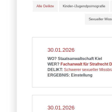
Alle Delikte
Kinder-/Jugendpornografie
Sexueller Mis
30.01.2026
WO? Staatsanwaltschaft Kiel
WER?
Fachanwalt für Strafrecht 
DELIKT:
Schwerer sexueller Missbr
ERGEBNIS: Einstellung
30.01.2026