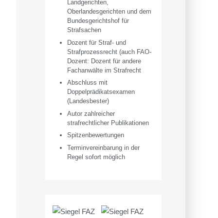
Landgerichten,
Oberlandesgerichten und dem
Bundesgerichtshof für
Strafsachen
Dozent für Straf- und
Strafprozessrecht (auch FAO-
Dozent: Dozent für andere
Fachanwälte im Strafrecht
Abschluss mit
Doppelprädikatsexamen
(Landesbester)
Autor zahlreicher
strafrechtlicher Publikationen
Spitzenbewertungen
Terminvereinbarung in der
Regel sofort möglich