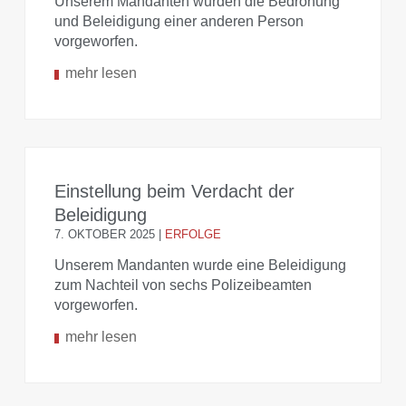
Unserem Mandanten wurden die Bedrohung
und Beleidigung einer anderen Person
vorgeworfen.
mehr lesen
Einstellung beim Verdacht der
Beleidigung
7. OKTOBER 2025
|
ERFOLGE
Unserem Mandanten wurde eine Beleidigung
zum Nachteil von sechs Polizeibeamten
vorgeworfen.
mehr lesen