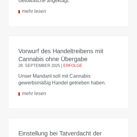
Geldwäsche angeklagt.
mehr lesen
Vorwurf des Handeltreibens mit
Cannabis ohne Übergabe
28. SEPTEMBER 2025
|
ERFOLGE
Unser Mandant soll mit Cannabis
gewerbsmäßig Handel getrieben haben.
mehr lesen
Einstellung bei Tatverdacht der