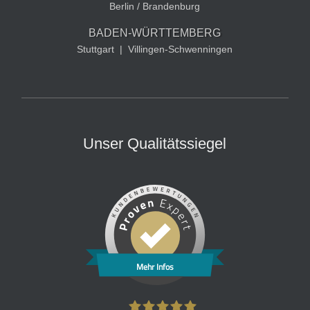
Berlin / Brandenburg
BADEN-WÜRTTEMBERG
Stuttgart
|
Villingen-Schwenningen
Unser Qualitätssiegel
Mehr Infos