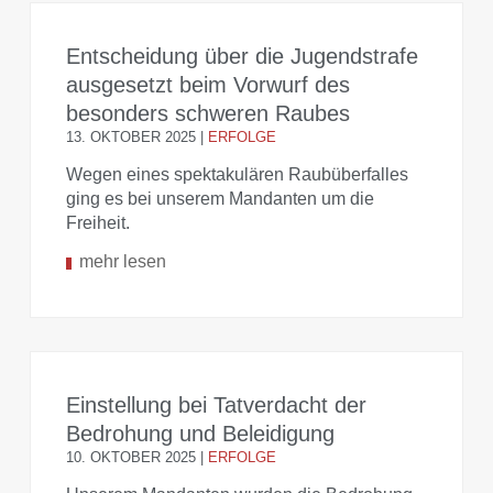
Entscheidung über die Jugendstrafe
ausgesetzt beim Vorwurf des
besonders schweren Raubes
13. OKTOBER 2025
|
ERFOLGE
Wegen eines spektakulären Raubüberfalles
ging es bei unserem Mandanten um die
Freiheit.
mehr lesen
Einstellung bei Tatverdacht der
Bedrohung und Beleidigung
10. OKTOBER 2025
|
ERFOLGE