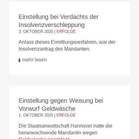
Einstellung bei Verdachts der
Insolvenzverschleppung
3. OKTOBER 2025
|
ERFOLGE
Anlass dieses Ermittlungsverfahren, war der
Insolvenzantrag des Mandanten.
mehr lesen
Einstellung gegen Weisung bei
Vorwurf Geldwäsche
1. OKTOBER 2025
|
ERFOLGE
Die Staatsanwaltschaft Hannover hatte die
heranwachsende Mandantin wegen