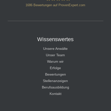
1686
Bewertungen auf ProvenExpert.com
HT Strafverteidiger
Wissenswertes
Unsere Anwälte
Unser Team
Warum wir
Erfolge
Bewertungen
Stellenanzeigen
Berufsausbildung
Kontakt