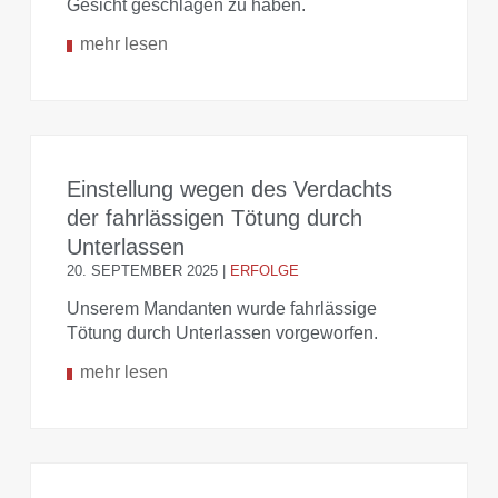
Gesicht geschlagen zu haben.
mehr lesen
Einstellung wegen des Verdachts
der fahrlässigen Tötung durch
Unterlassen
20. SEPTEMBER 2025
|
ERFOLGE
Unserem Mandanten wurde fahrlässige
Tötung durch Unterlassen vorgeworfen.
mehr lesen