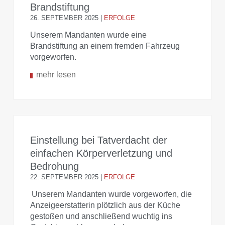
Brandstiftung
26. SEPTEMBER 2025
|
ERFOLGE
Unserem Mandanten wurde eine
Brandstiftung an einem fremden Fahrzeug
vorgeworfen.
mehr lesen
Einstellung bei Tatverdacht der
einfachen Körperverletzung und
Bedrohung
22. SEPTEMBER 2025
|
ERFOLGE
Unserem Mandanten wurde vorgeworfen, die
Anzeigeerstatterin plötzlich aus der Küche
gestoßen und anschließend wuchtig ins