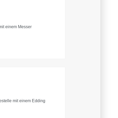
mit einem Messer
estelle mit einem Edding