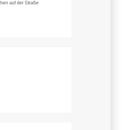
hen auf der Straße