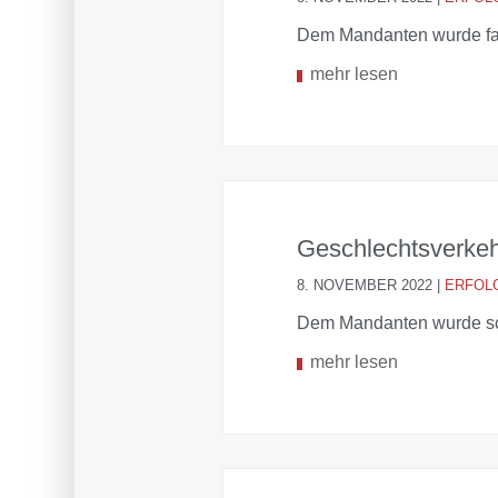
Dem Mandanten wurde fah
mehr lesen
Geschlechtsverkeh
8. NOVEMBER 2022
|
ERFOL
Dem Mandanten wurde sch
mehr lesen