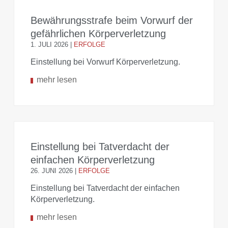
Bewährungsstrafe beim Vorwurf der
gefährlichen Körperverletzung
1. JULI 2026
|
ERFOLGE
Einstellung bei Vorwurf Körperverletzung.
mehr lesen
Einstellung bei Tatverdacht der
einfachen Körperverletzung
26. JUNI 2026
|
ERFOLGE
Einstellung bei Tatverdacht der einfachen
Körperverletzung.
mehr lesen