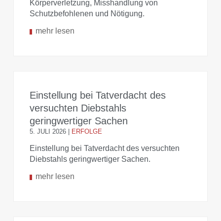
Körperverletzung, Misshandlung von
Schutzbefohlenen und Nötigung.
mehr lesen
Einstellung bei Tatverdacht des
versuchten Diebstahls
geringwertiger Sachen
5. JULI 2026
|
ERFOLGE
Einstellung bei Tatverdacht des versuchten
Diebstahls geringwertiger Sachen.
mehr lesen