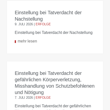
Einstellung bei Tatverdacht der
Nachstellung
9. JULI 2026
|
ERFOLGE
Einstellung bei Tatverdacht der Nachstellung
mehr lesen
Einstellung bei Tatverdacht der
gefährlichen Körperverletzung,
Misshandlung von Schutzbefohlenen
und Nötigung
7. JULI 2026
|
ERFOLGE
Einstellung bei Tatverdacht der gefährlichen