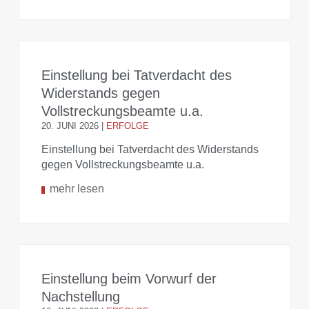
Einstellung bei Tatverdacht des
Widerstands gegen
Vollstreckungsbeamte u.a.
20. JUNI 2026
|
ERFOLGE
Einstellung bei Tatverdacht des Widerstands
gegen Vollstreckungsbeamte u.a.
mehr lesen
Einstellung beim Vorwurf der
Nachstellung