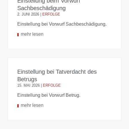
Einstellung beim Vorwurf
Sachbeschädigung
2. JUNI 2026
|
ERFOLGE
Einstellung bei Vorwurf Sachbeschädigung.
mehr lesen
Einstellung bei Tatverdacht des
Betrugs
15. MAI 2026
|
ERFOLGE
Einstellung bei Vorwurf Betrug.
mehr lesen