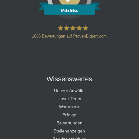
Mehr Infos
1686
Bewertungen auf ProvenExpert.com
HT Strafverteidiger
Wissenswertes
Unsere Anwälte
Unser Team
Warum wir
Erfolge
Bewertungen
Stellenanzeigen