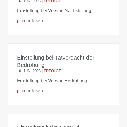
16. JUNI 2026
|
ERFOLGE
Einstellung bei Vorwurf Nachstellung.
mehr lesen
Einstellung bei Tatverdacht der
Bedrohung
10. JUNI 2026
|
ERFOLGE
Einstellung bei Vorwurf Bedrohung.
mehr lesen