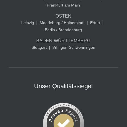
Frankfurt am Main
OSTEN
Leipzig
|
Magdeburg / Halberstadt
|
Erfurt
|
Berlin / Brandenburg
BADEN-WÜRTTEMBERG
Stuttgart
|
Villingen-Schwenningen
Unser Qualitätssiegel