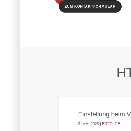
ZUM KONTAKTFORMULAR
HT
Einstellung beim V
3. MAI 2025
|
ERFOLGE