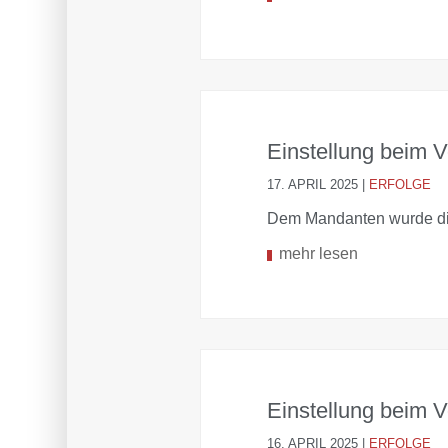
Einstellung beim V
17. APRIL 2025
|
ERFOLGE
Dem Mandanten wurde die
mehr lesen
Einstellung beim V
16. APRIL 2025
|
ERFOLGE