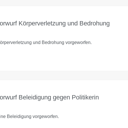
Vorwurf Körperverletzung und Bedrohung
rperverletzung und Bedrohung vorgeworfen.
orwurf Beleidigung gegen Politikerin
ne Beleidigung vorgeworfen.