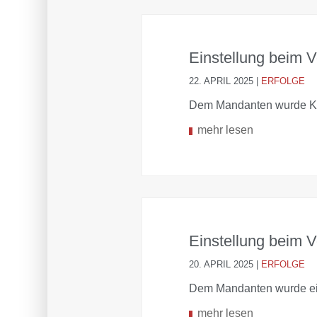
Einstellung beim 
22. APRIL 2025
|
ERFOLGE
Dem Mandanten wurde Kö
mehr lesen
Einstellung beim V
20. APRIL 2025
|
ERFOLGE
Dem Mandanten wurde ei
mehr lesen