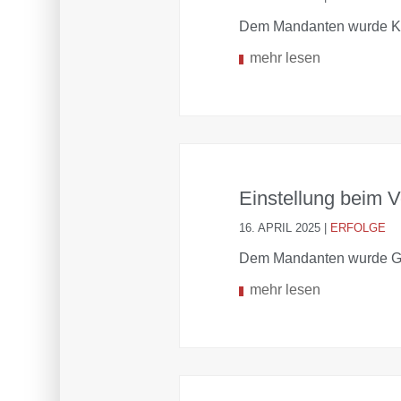
Dem Mandanten wurde Kö
mehr lesen
Einstellung beim 
16. APRIL 2025
|
ERFOLGE
Dem Mandanten wurde G
mehr lesen