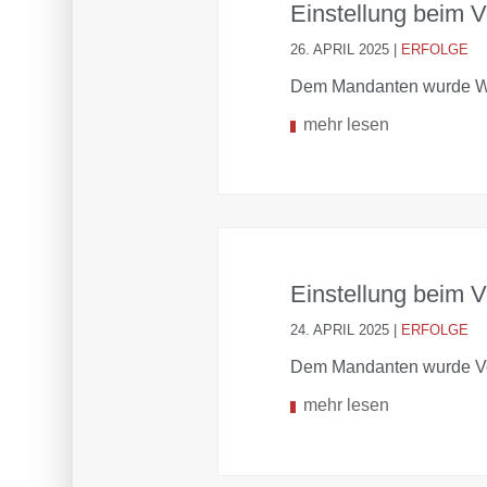
Einstellung beim 
26. APRIL 2025
|
ERFOLGE
Dem Mandanten wurde Wi
mehr lesen
Einstellung beim 
24. APRIL 2025
|
ERFOLGE
Dem Mandanten wurde Vo
mehr lesen