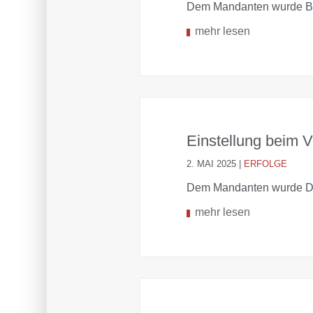
Dem Mandanten wurde Be
mehr lesen
Einstellung beim V
2. MAI 2025
|
ERFOLGE
Dem Mandanten wurde Di
mehr lesen