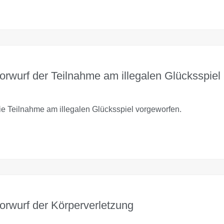
orwurf der Teilnahme am illegalen Glücksspiel
 Teilnahme am illegalen Glücksspiel vorgeworfen.
orwurf der Körperverletzung